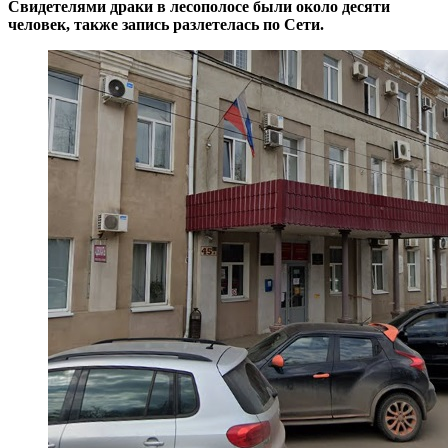
Свидетелями драки в лесополосе были около десяти
человек, также запись разлетелась по Сети.