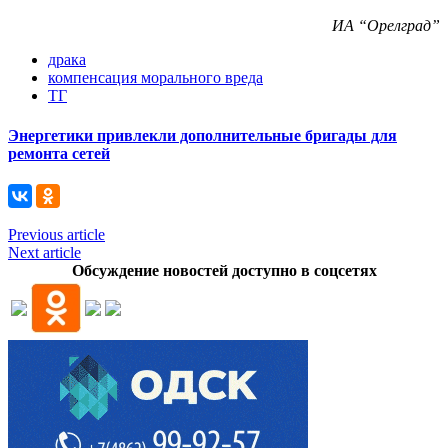
ИА “Орелград”
драка
компенсация морального вреда
ТГ
Энергетики привлекли дополнительные бригады для
ремонта сетей
Previous article
Next article
Обсуждение новостей доступно в соцсетях