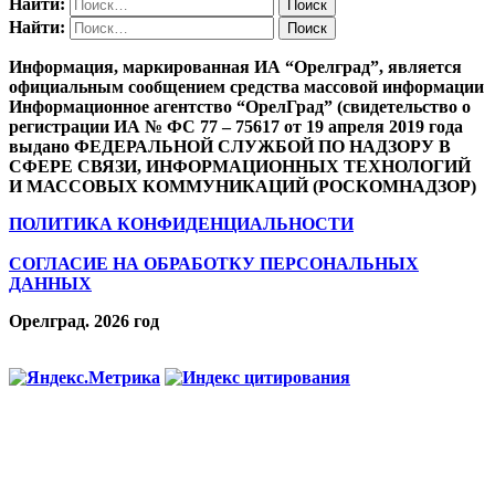
Найти:
Найти:
Информация, маркированная ИА “Орелград”, является
официальным сообщением средства массовой информации
Информационное агентство “ОрелГрад” (свидетельство о
регистрации ИА № ФС 77 – 75617 от 19 апреля 2019 года
выдано ФЕДЕРАЛЬНОЙ СЛУЖБОЙ ПО НАДЗОРУ В
СФЕРЕ СВЯЗИ, ИНФОРМАЦИОННЫХ ТЕХНОЛОГИЙ
И МАССОВЫХ КОММУНИКАЦИЙ (РОСКОМНАДЗОР)
ПОЛИТИКА КОНФИДЕНЦИАЛЬНОСТИ
СОГЛАСИЕ НА ОБРАБОТКУ ПЕРСОНАЛЬНЫХ
ДАННЫХ
Орелград. 2026 год