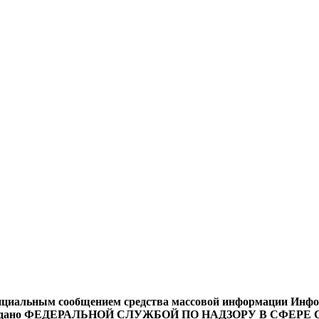
циальным сообщением средства массовой информации Информ
9 года выдано ФЕДЕРАЛЬНОЙ СЛУЖБОЙ ПО НАДЗОРУ В 