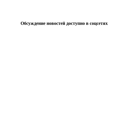
Обсуждение новостей доступно в соцсетях