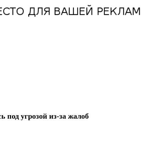
 под угрозой из-за жалоб