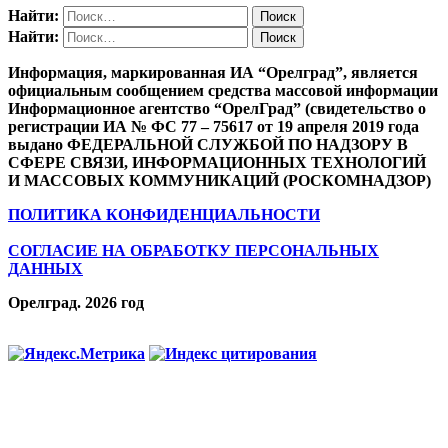
Найти:
Найти:
Информация, маркированная ИА “Орелград”, является
официальным сообщением средства массовой информации
Информационное агентство “ОрелГрад” (свидетельство о
регистрации ИА № ФС 77 – 75617 от 19 апреля 2019 года
выдано ФЕДЕРАЛЬНОЙ СЛУЖБОЙ ПО НАДЗОРУ В
СФЕРЕ СВЯЗИ, ИНФОРМАЦИОННЫХ ТЕХНОЛОГИЙ
И МАССОВЫХ КОММУНИКАЦИЙ (РОСКОМНАДЗОР)
ПОЛИТИКА КОНФИДЕНЦИАЛЬНОСТИ
СОГЛАСИЕ НА ОБРАБОТКУ ПЕРСОНАЛЬНЫХ
ДАННЫХ
Орелград. 2026 год