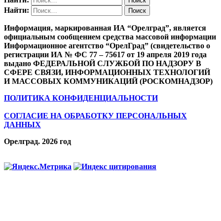
Найти:
Информация, маркированная ИА “Орелград”, является
официальным сообщением средства массовой информации
Информационное агентство “ОрелГрад” (свидетельство о
регистрации ИА № ФС 77 – 75617 от 19 апреля 2019 года
выдано ФЕДЕРАЛЬНОЙ СЛУЖБОЙ ПО НАДЗОРУ В
СФЕРЕ СВЯЗИ, ИНФОРМАЦИОННЫХ ТЕХНОЛОГИЙ
И МАССОВЫХ КОММУНИКАЦИЙ (РОСКОМНАДЗОР)
ПОЛИТИКА КОНФИДЕНЦИАЛЬНОСТИ
СОГЛАСИЕ НА ОБРАБОТКУ ПЕРСОНАЛЬНЫХ
ДАННЫХ
Орелград. 2026 год