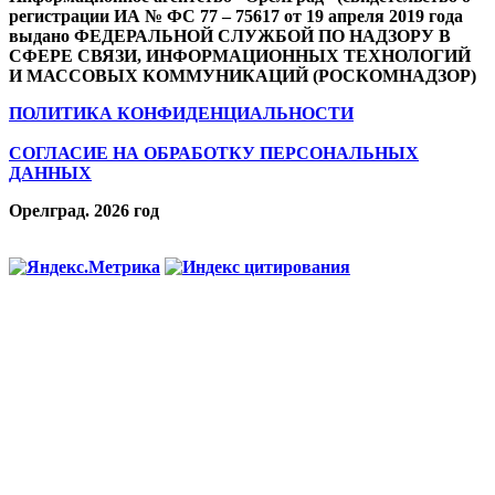
регистрации ИА № ФС 77 – 75617 от 19 апреля 2019 года
выдано ФЕДЕРАЛЬНОЙ СЛУЖБОЙ ПО НАДЗОРУ В
СФЕРЕ СВЯЗИ, ИНФОРМАЦИОННЫХ ТЕХНОЛОГИЙ
И МАССОВЫХ КОММУНИКАЦИЙ (РОСКОМНАДЗОР)
ПОЛИТИКА КОНФИДЕНЦИАЛЬНОСТИ
СОГЛАСИЕ НА ОБРАБОТКУ ПЕРСОНАЛЬНЫХ
ДАННЫХ
Орелград. 2026 год