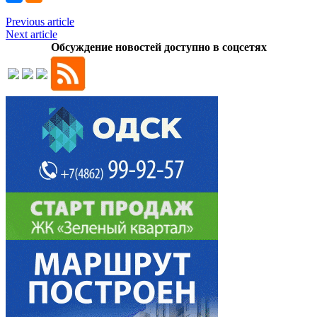
Previous article
Next article
Обсуждение новостей доступно в соцсетях