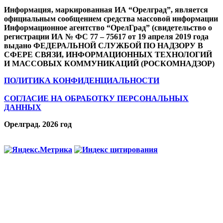
Информация, маркированная ИА “Орелград”, является
официальным сообщением средства массовой информации
Информационное агентство “ОрелГрад” (свидетельство о
регистрации ИА № ФС 77 – 75617 от 19 апреля 2019 года
выдано ФЕДЕРАЛЬНОЙ СЛУЖБОЙ ПО НАДЗОРУ В
СФЕРЕ СВЯЗИ, ИНФОРМАЦИОННЫХ ТЕХНОЛОГИЙ
И МАССОВЫХ КОММУНИКАЦИЙ (РОСКОМНАДЗОР)
ПОЛИТИКА КОНФИДЕНЦИАЛЬНОСТИ
СОГЛАСИЕ НА ОБРАБОТКУ ПЕРСОНАЛЬНЫХ
ДАННЫХ
Орелград. 2026 год