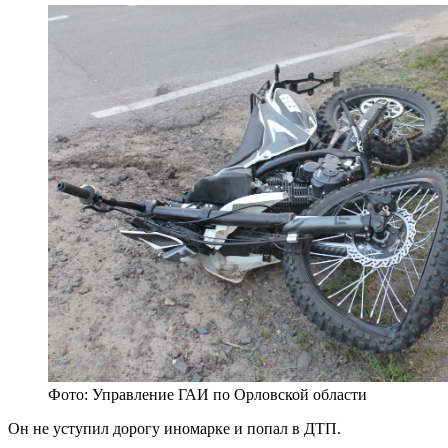
Фото: Управление ГАИ по Орловской области
Он не уступил дорогу иномарке и попал в ДТП.