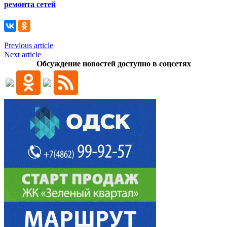
ремонта сетей
Previous article
Next article
Обсуждение новостей доступно в соцсетях