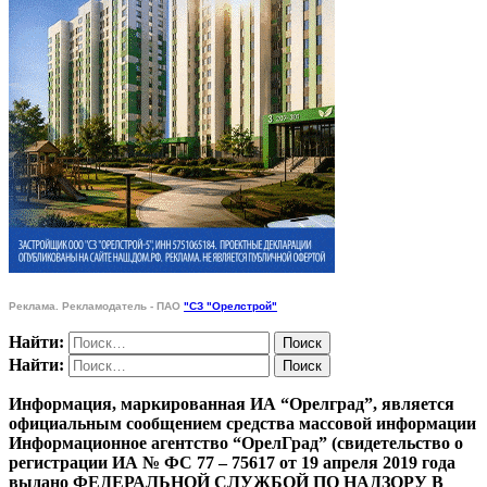
Реклама. Рекламодатель - ПАО
"СЗ "Орелстрой"
Найти:
Найти:
Информация, маркированная ИА “Орелград”, является
официальным сообщением средства массовой информации
Информационное агентство “ОрелГрад” (свидетельство о
регистрации ИА № ФС 77 – 75617 от 19 апреля 2019 года
выдано ФЕДЕРАЛЬНОЙ СЛУЖБОЙ ПО НАДЗОРУ В