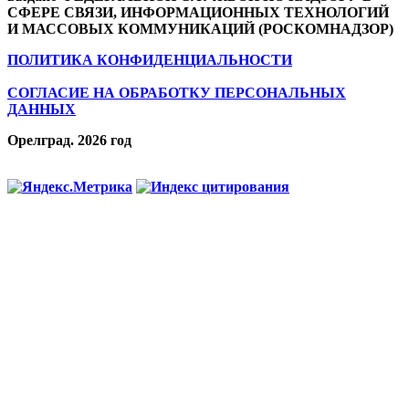
СФЕРЕ СВЯЗИ, ИНФОРМАЦИОННЫХ ТЕХНОЛОГИЙ
И МАССОВЫХ КОММУНИКАЦИЙ (РОСКОМНАДЗОР)
ПОЛИТИКА КОНФИДЕНЦИАЛЬНОСТИ
СОГЛАСИЕ НА ОБРАБОТКУ ПЕРСОНАЛЬНЫХ
ДАННЫХ
Орелград. 2026 год