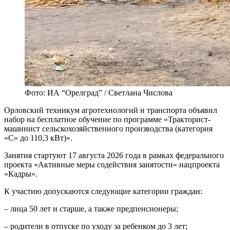
Фото: ИА “Орелград” / Светлана Числова
Орловский техникум агротехнологий и транспорта объявил
набор на бесплатное обучение по программе «Тракторист-
машинист сельскохозяйственного производства (категория
«С» до 110,3 кВт)».
Занятия стартуют 17 августа 2026 года в рамках федерального
проекта «Активные меры содействия занятости» нацпроекта
«Кадры».
К участию допускаются следующие категории граждан:
– лица 50 лет и старше, а также предпенсионеры;
– родители в отпуске по уходу за ребенком до 3 лет;