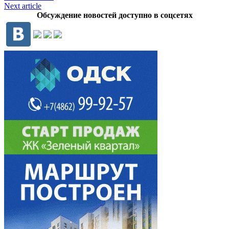
Next article
Обсуждение новостей доступно в соцсетях