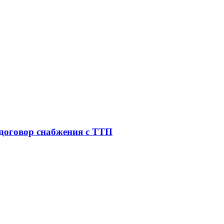
 договор снабжения с ТТП