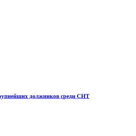
крупнейших должников среди СНТ