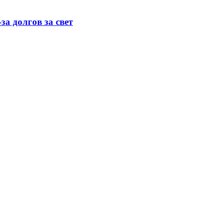
а долгов за свет