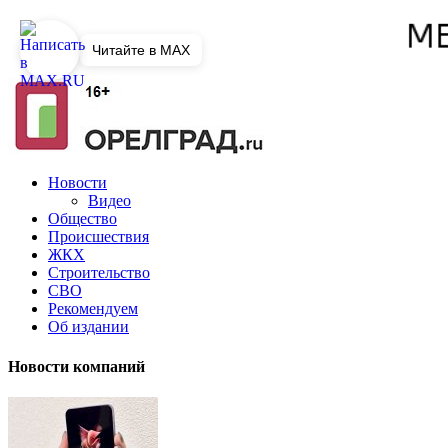
Читайте в MAX
Новости
Видео
Общество
Происшествия
ЖКХ
Строительство
СВО
Рекомендуем
Об издании
Новости компаний