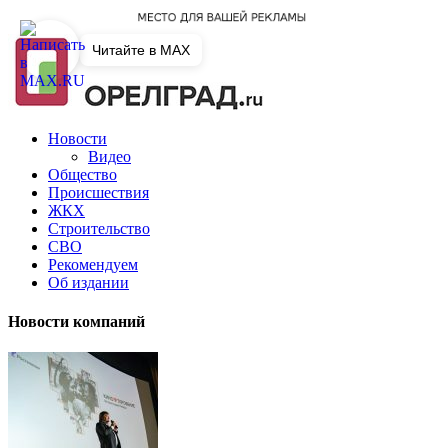
Читайте в MAX
Новости
Видео
Общество
Происшествия
ЖКХ
Строительство
СВО
Рекомендуем
Об издании
Новости компаний