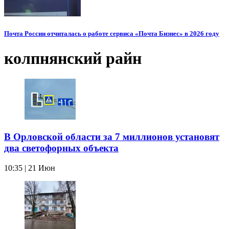
Почта России отчиталась о работе сервиса «Почта Бизнес» в 2026 году
колпнянский райн
В Орловской области за 7 миллионов установят
два светофорных объекта
10:35 | 21 Июн