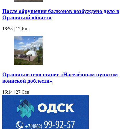
После обрушения балконов возбуждено дело в
Орловской области
18:58 | 12 Янв
Орловское село станет «Населённым пунктом
воинской доблести»
16:14 | 27 Сен