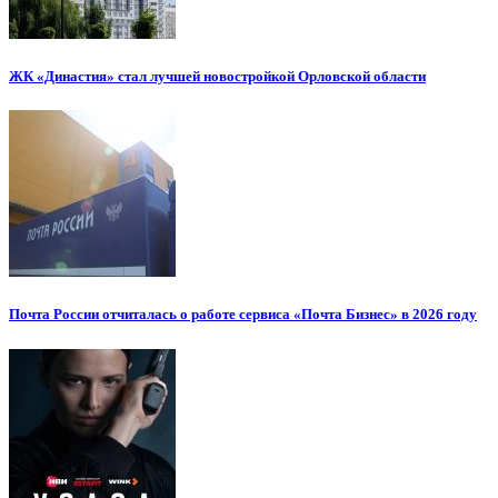
ЖК «Династия» стал лучшей новостройкой Орловской области
Почта России отчиталась о работе сервиса «Почта Бизнес» в 2026 году