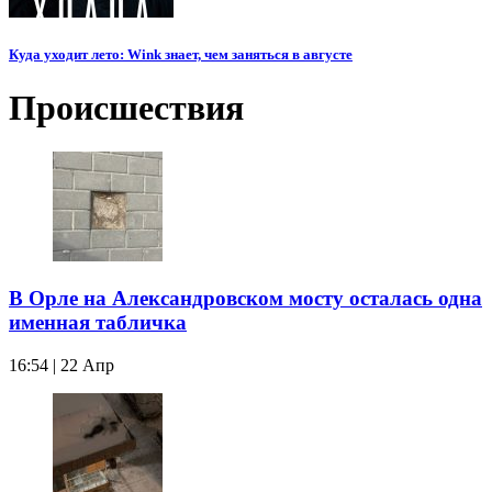
Куда уходит лето: Wink знает, чем заняться в августе
Происшествия
В Орле на Александровском мосту осталась одна
именная табличка
16:54 | 22 Апр