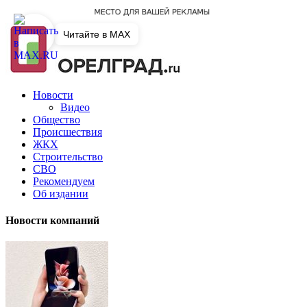
Читайте в MAX
Новости
Видео
Общество
Происшествия
ЖКХ
Строительство
СВО
Рекомендуем
Об издании
Новости компаний