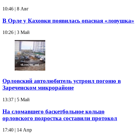
10:46 | 8 Авг
В Орле у Каховки появилась опасная «ловушка»
10:26 | 3 Май
Орловский автолюбитель устроил погоню в
Зареченском микрорайоне
13:37 | 5 Май
На сломавшего баскетбольное кольцо
орловского подростка составили протокол
17:40 | 14 Апр