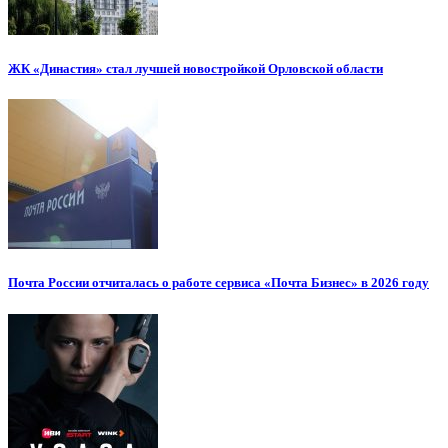
ЖК «Династия» стал лучшей новостройкой Орловской области
Почта России отчиталась о работе сервиса «Почта Бизнес» в 2026 году