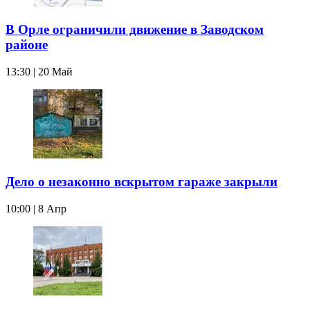
В Орле ограничили движение в Заводском
районе
13:30 | 20 Май
Дело о незаконно вскрытом гараже закрыли
10:00 | 8 Апр