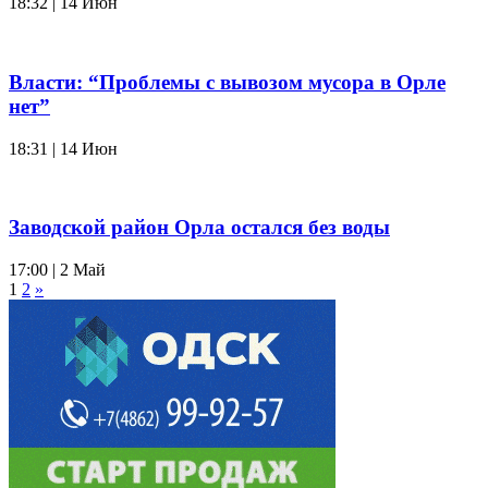
18:32 | 14 Июн
Власти: “Проблемы с вывозом мусора в Орле
нет”
18:31 | 14 Июн
Заводской район Орла остался без воды
17:00 | 2 Май
1
2
»