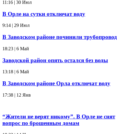
11:16 | 30 Июл
В Орле на сутки отключат воду
9:14 | 29 Июл
В Заводском районе починили трубопровод
18:23 | 6 Май
Заводской район опять остался без воды
13:18 | 6 Май
В Заводском районе Орла отключат воду
17:38 | 12 Янв
“Жители не верят никому”. В Орле не снят
вопрос по брошенным домам