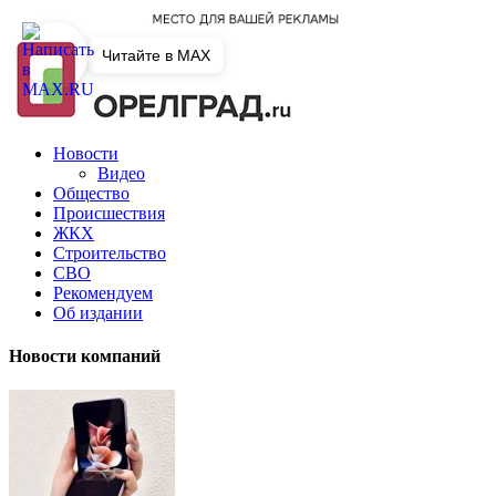
Читайте в MAX
Новости
Видео
Общество
Происшествия
ЖКХ
Строительство
СВО
Рекомендуем
Об издании
Новости компаний