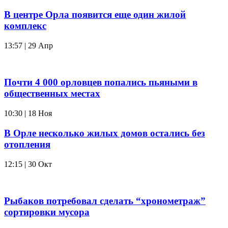
В центре Орла появится еще один жилой
комплекс
13:57 | 29 Апр
Почти 4 000 орловцев попались пьяными в
общественных местах
10:30 | 18 Ноя
В Орле несколько жилых домов остались без
отопления
12:15 | 30 Окт
Рыбаков потребовал сделать “хронометраж”
сортировки мусора