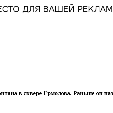
онтана в сквере Ермолова. Раньше он н