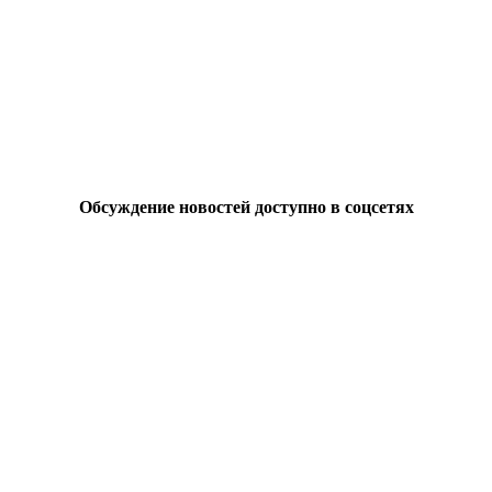
Обсуждение новостей доступно в соцсетях