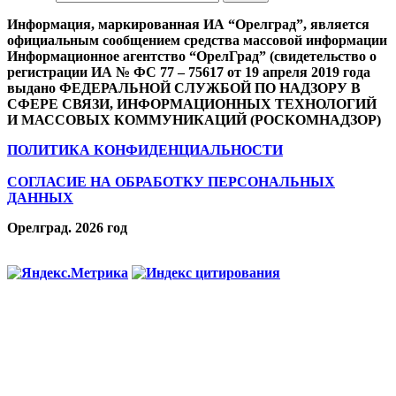
Информация, маркированная ИА “Орелград”, является
официальным сообщением средства массовой информации
Информационное агентство “ОрелГрад” (свидетельство о
регистрации ИА № ФС 77 – 75617 от 19 апреля 2019 года
выдано ФЕДЕРАЛЬНОЙ СЛУЖБОЙ ПО НАДЗОРУ В
СФЕРЕ СВЯЗИ, ИНФОРМАЦИОННЫХ ТЕХНОЛОГИЙ
И МАССОВЫХ КОММУНИКАЦИЙ (РОСКОМНАДЗОР)
ПОЛИТИКА КОНФИДЕНЦИАЛЬНОСТИ
СОГЛАСИЕ НА ОБРАБОТКУ ПЕРСОНАЛЬНЫХ
ДАННЫХ
Орелград. 2026 год