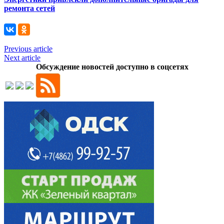
ремонта сетей
Previous article
Next article
Обсуждение новостей доступно в соцсетях