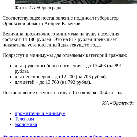
Фото: ИА «Орелград»
Соответствующее постановление подписал губернатор
Орловской области Андрей Клычков.
Величина прожиточного минимума на душу населения
составит 14 186 рублей. Это на 817 рублей превышает
показатель, установленный для текущего года.
Подрастут и минимумы для отдельных категорий граждан:
для трудоспособного населения – до 15 463 (на 891
рубль),
для пенсионеров – до 12 200 (на 703 рубля),
для детей – до 13 760 (на 792 рубля).
Постановление вступит в силу с 1-го января 2024-го года.
ИА «Орелград»
прожиточный минимум
Телеграм
экономика
Энергетики привлекли дополнительные бригады для