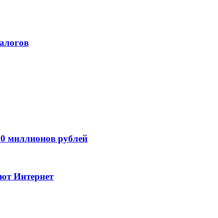
алогов
0 миллионов рублей
уют Интернет