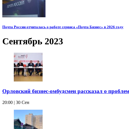
Почта России отчиталась о работе сервиса «Почта Бизнес» в 2026 году
Сентябрь 2023
Орловский бизнес-омбудсмен рассказал о пробле
20:00 | 30 Сен