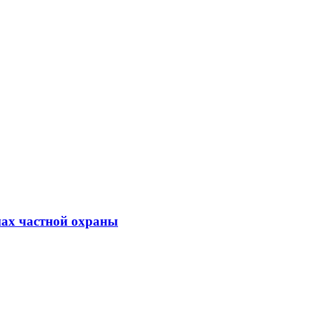
мах частной охраны