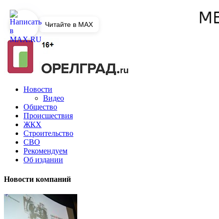
Читайте в MAX
Новости
Видео
Общество
Происшествия
ЖКХ
Строительство
СВО
Рекомендуем
Об издании
Новости компаний