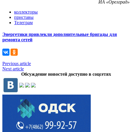
ИА «Орелград»
коллекторы
приставы
Телеграм
Энергетики привлекли дополнительные бригады для
ремонта сетей
Previous article
Next article
Обсуждение новостей доступно в соцсетях