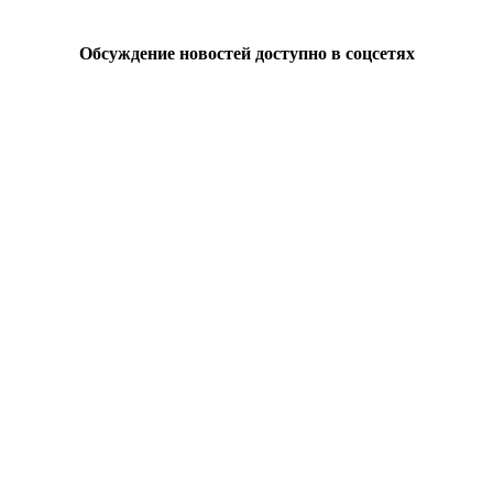
Обсуждение новостей доступно в соцсетях