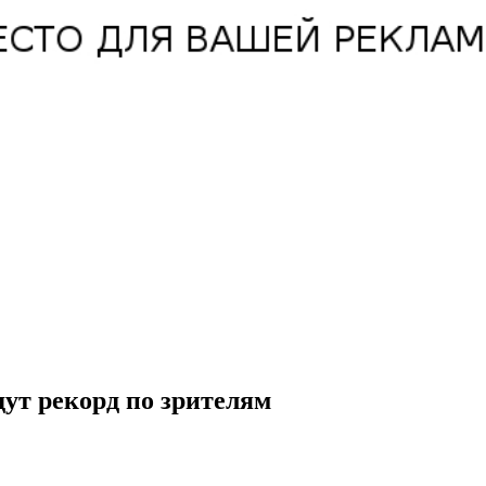
дут рекорд по зрителям