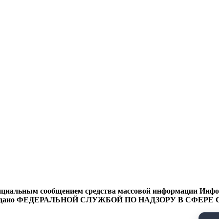
циальным сообщением средства массовой информации Информ
9 года выдано ФЕДЕРАЛЬНОЙ СЛУЖБОЙ ПО НАДЗОРУ В 