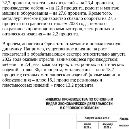
32,2 процента, текстильных изделий – на 23,4 процента,
производство мебели – на 12,6 процента, ремонт и монтаж
машин и оборудования – на 27,8 процента. Кроме того,
металлургическое производство сбавило обороты на 27,5
процента по сравнению с июлем 2023 года, немного
сократилось производство компьютеров, электронных и
оптических изделия – на 2,2 процента.
Впрочем, аналитики Орелстата отмечают и положительную
динамику. Например, существенное влияние на рост
показателей в обрабатывающем секторе относительно августа
2022 года оказали отрасли, занимающиеся производством:
мебели – в 2,4 раза; компьютеров, электронных и оптических
изделий – плюс 36,2 процента; металлургии – плюс 18,7
процента; готовых металлических изделий (кроме машин и
оборудования) – плюс 16,1 процента; резиновых и
пластмассовых изделий – плюс 13,2 процента.