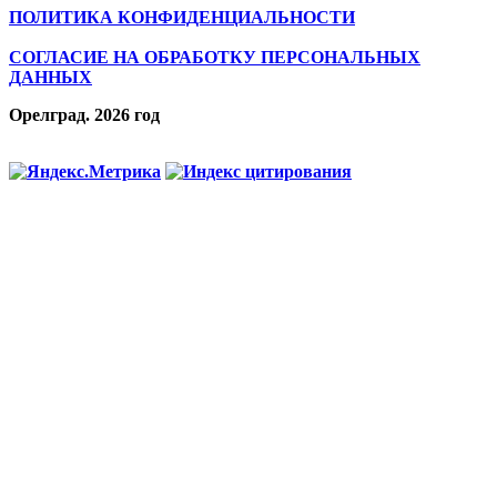
ПОЛИТИКА КОНФИДЕНЦИАЛЬНОСТИ
СОГЛАСИЕ НА ОБРАБОТКУ ПЕРСОНАЛЬНЫХ
ДАННЫХ
Орелград. 2026 год