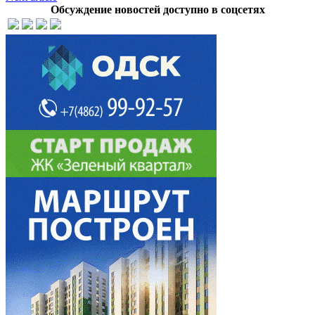
Обсуждение новостей доступно в соцсетях