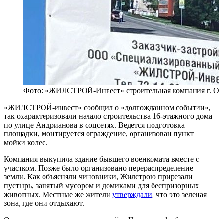
Фото: «ЖИЛСТРОЙ-Инвест» строительная компания г. О
«ЖИЛСТРОЙ-инвест» сообщил о «долгожданном событии»,
так охарактеризовали начало строительства 16-этажного дома
по улице Андрианова в соцсетях. Ведется подготовка
площадки, монтируется ограждение, организован пункт
мойки колес.
Компания выкупила здание бывшего военкомата вместе с
участком. Позже было организовано перераспределение
земли. Как объясняли чиновники, Жилстрою прирезали
пустырь, занятый мусором и домиками для беспризорных
животных. Местные же жители
утверждали
, что это зеленая
зона, где они отдыхают.