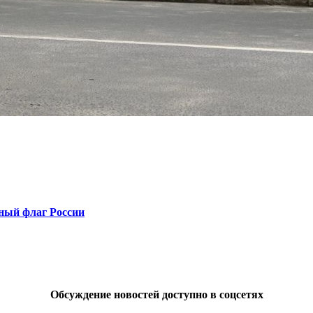
ный флаг России
Обсуждение новостей доступно в соцсетях