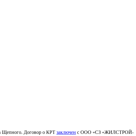
ка Щепного. Договор о КРТ
заключен
с ООО «СЗ «ЖИЛСТРОЙ-