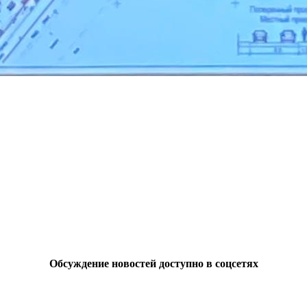
Обсуждение новостей доступно в соцсетях