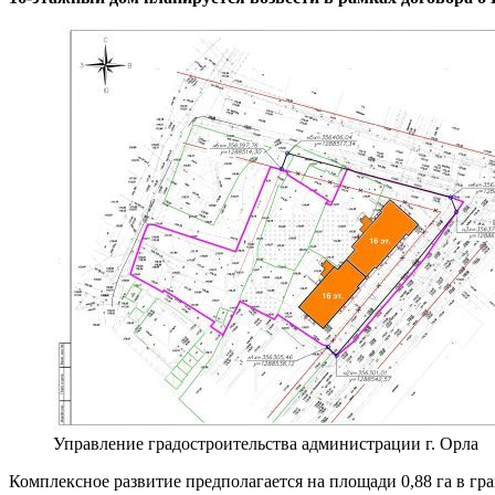
Управление градостроительства администрации г. Орла
Комплексное развитие предполагается на площади 0,88 га в 