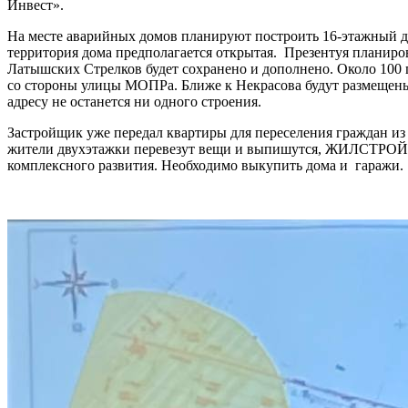
Инвест».
На месте аварийных домов планируют построить 16-этажный д
территория дома предполагается открытая. Презентуя планиро
Латышских Стрелков будет сохранено и дополнено. Около 100 
со стороны улицы МОПРа. Ближе к Некрасова будут размещены
адресу не останется ни одного строения.
Застройщик уже передал квартиры для переселения граждан из
жители двухэтажки перевезут вещи и выпишутся, ЖИЛСТРОЙ 
комплексного развития. Необходимо выкупить дома и гаражи.