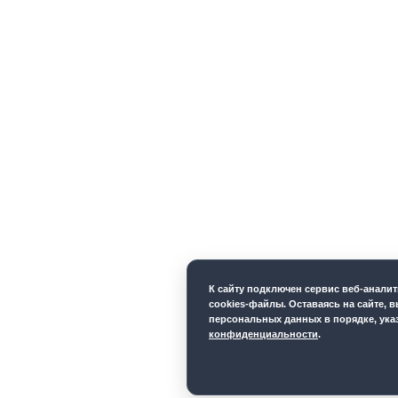
К cайту подключен сервис веб-анали
cookies-файлы. Оставаясь на сайте, в
персональных данных в порядке, ука
конфиденциальности
.