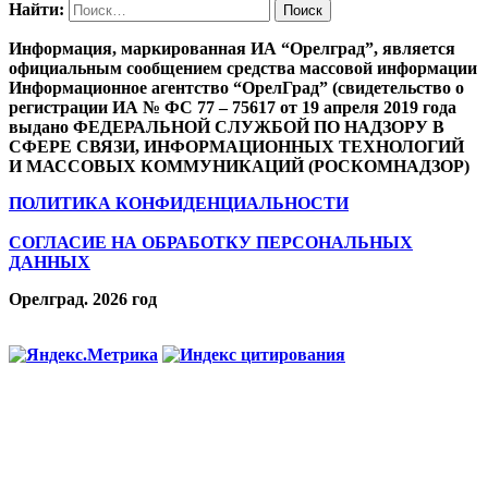
Найти:
Информация, маркированная ИА “Орелград”, является
официальным сообщением средства массовой информации
Информационное агентство “ОрелГрад” (свидетельство о
регистрации ИА № ФС 77 – 75617 от 19 апреля 2019 года
выдано ФЕДЕРАЛЬНОЙ СЛУЖБОЙ ПО НАДЗОРУ В
СФЕРЕ СВЯЗИ, ИНФОРМАЦИОННЫХ ТЕХНОЛОГИЙ
И МАССОВЫХ КОММУНИКАЦИЙ (РОСКОМНАДЗОР)
ПОЛИТИКА КОНФИДЕНЦИАЛЬНОСТИ
СОГЛАСИЕ НА ОБРАБОТКУ ПЕРСОНАЛЬНЫХ
ДАННЫХ
Орелград. 2026 год