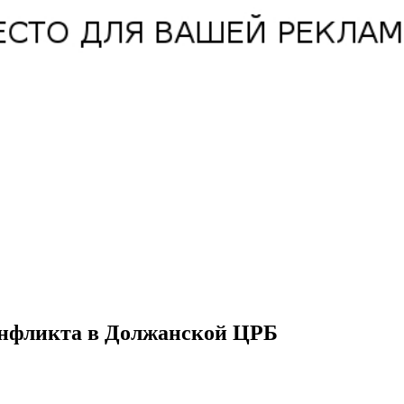
конфликта в Должанской ЦРБ