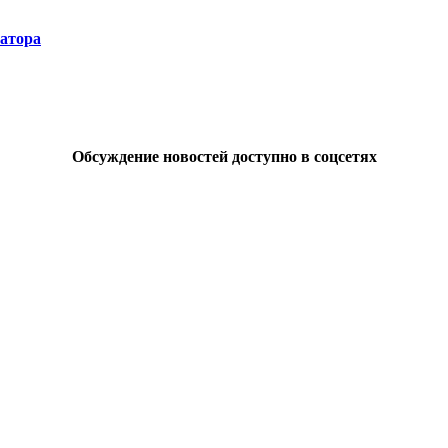
натора
Обсуждение новостей доступно в соцсетях