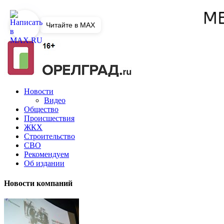
Читайте в MAX
Новости
Видео
Общество
Происшествия
ЖКХ
Строительство
СВО
Рекомендуем
Об издании
Новости компаний