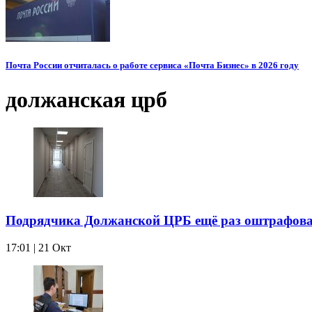
Почта России отчиталась о работе сервиса «Почта Бизнес» в 2026 году
должанская црб
Подрядчика Должанской ЦРБ ещё раз оштрафов
17:01 | 21 Окт