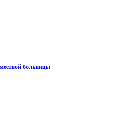
 местной больницы