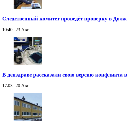
Следственный комитет проведёт проверку в Дол
10:40 | 23 Авг
В депздраве рассказали свою версию конфликта
17:03 | 20 Авг