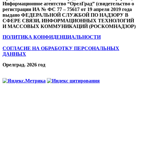
Информационное агентство “ОрелГрад” (свидетельство о
регистрации ИА № ФС 77 – 75617 от 19 апреля 2019 года
выдано ФЕДЕРАЛЬНОЙ СЛУЖБОЙ ПО НАДЗОРУ В
СФЕРЕ СВЯЗИ, ИНФОРМАЦИОННЫХ ТЕХНОЛОГИЙ
И МАССОВЫХ КОММУНИКАЦИЙ (РОСКОМНАДЗОР)
ПОЛИТИКА КОНФИДЕНЦИАЛЬНОСТИ
СОГЛАСИЕ НА ОБРАБОТКУ ПЕРСОНАЛЬНЫХ
ДАННЫХ
Орелград. 2026 год