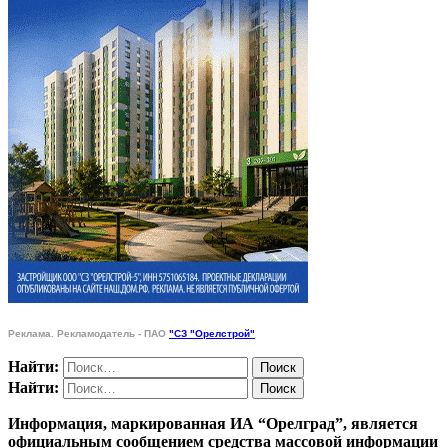
Реклама. Рекламодатель - ПАО
"СЗ "Орелстрой"
Найти:
Найти:
Информация, маркированная ИА “Орелград”, является
официальным сообщением средства массовой информации