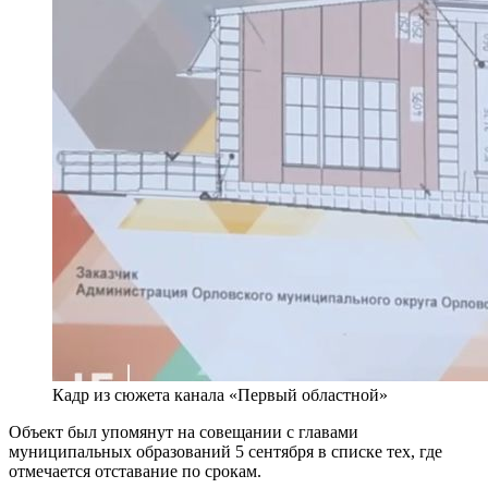
Кадр из сюжета канала «Первый областной»
Объект был упомянут на совещании с главами
муниципальных образований 5 сентября в списке тех, где
отмечается отставание по срокам.