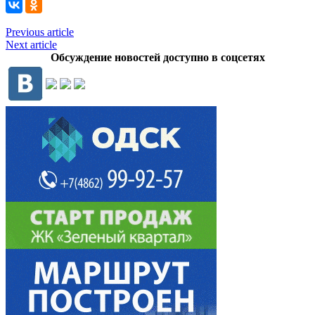
Previous article
Next article
Обсуждение новостей доступно в соцсетях