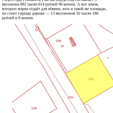
миллиона 692 тысяч 614 рублей 96 копеек. А вот земля,
которую мэрия отдаёт для обмена, хоть и такой же площади,
но стоит гораздо дороже — 13 миллионов 10 тысяч 188
рублей и 8 копеек.