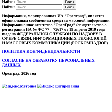
Найти:
Найти:
Информация, маркированная ИА “Орелград”, является
официальным сообщением средства массовой информации
Информационное агентство “ОрелГрад” (свидетельство о
регистрации ИА № ФС 77 – 75617 от 19 апреля 2019 года
выдано ФЕДЕРАЛЬНОЙ СЛУЖБОЙ ПО НАДЗОРУ В
СФЕРЕ СВЯЗИ, ИНФОРМАЦИОННЫХ ТЕХНОЛОГИЙ
И МАССОВЫХ КОММУНИКАЦИЙ (РОСКОМНАДЗОР)
ПОЛИТИКА КОНФИДЕНЦИАЛЬНОСТИ
СОГЛАСИЕ НА ОБРАБОТКУ ПЕРСОНАЛЬНЫХ
ДАННЫХ
Орелград. 2026 год