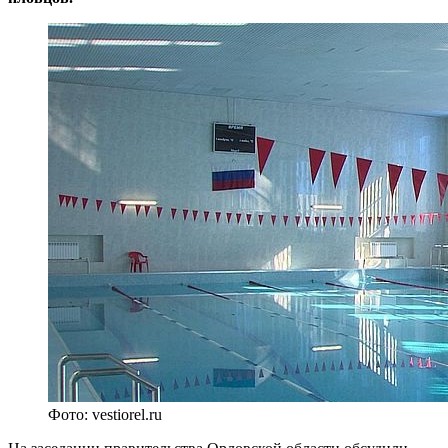
Фото: vestiorel.ru