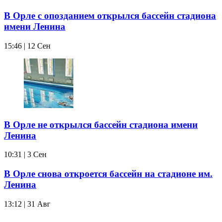
В Орле с опозданием открылся бассейн стадиона
имени Ленина
15:46 | 12 Сен
В Орле не открылся бассейн стадиона имени
Ленина
10:31 | 3 Сен
В Орле снова откроется бассейн на стадионе им.
Ленина
13:12 | 31 Авг