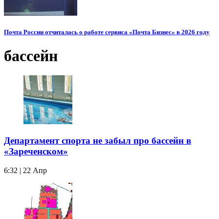
Почта России отчиталась о работе сервиса «Почта Бизнес» в 2026 году
бассейн
Департамент спорта не забыл про бассейн в
«Зареченском»
6:32 | 22 Апр