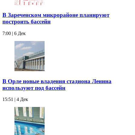
В Зареченском микрорайоне планируют
построить бассейн
7:00 | 6 Дек
В Орле новые владения стадиона Ленина
используют под бассейн
15:51 | 4 Дек