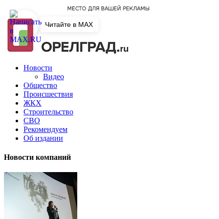
Читайте в MAX
Новости
Видео
Общество
Происшествия
ЖКХ
Строительство
СВО
Рекомендуем
Об издании
Новости компаний