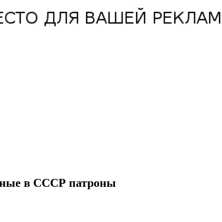
енные в СССР патроны