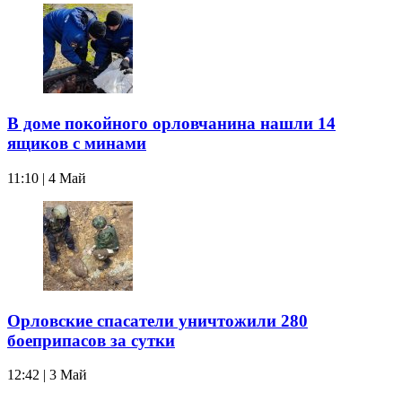
В доме покойного орловчанина нашли 14
ящиков с минами
11:10 | 4 Май
Орловские спасатели уничтожили 280
боеприпасов за сутки
12:42 | 3 Май