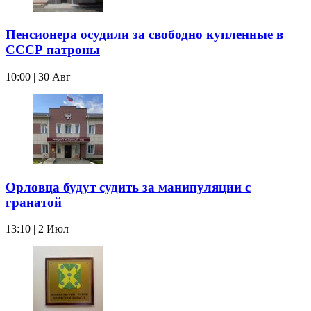
Пенсионера осудили за свободно купленные в
СССР патроны
10:00 | 30 Авг
Орловца будут судить за манипуляции с
гранатой
13:10 | 2 Июл