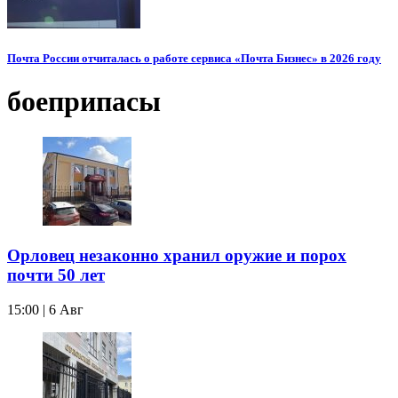
Почта России отчиталась о работе сервиса «Почта Бизнес» в 2026 году
боеприпасы
Орловец незаконно хранил оружие и порох
почти 50 лет
15:00 | 6 Авг