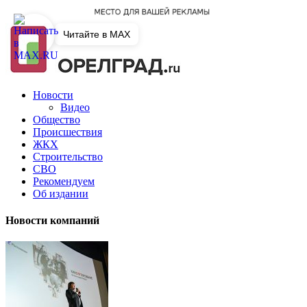
Читайте в MAX
Новости
Видео
Общество
Происшествия
ЖКХ
Строительство
СВО
Рекомендуем
Об издании
Новости компаний