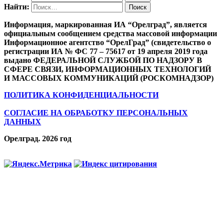
Найти:
Информация, маркированная ИА “Орелград”, является
официальным сообщением средства массовой информации
Информационное агентство “ОрелГрад” (свидетельство о
регистрации ИА № ФС 77 – 75617 от 19 апреля 2019 года
выдано ФЕДЕРАЛЬНОЙ СЛУЖБОЙ ПО НАДЗОРУ В
СФЕРЕ СВЯЗИ, ИНФОРМАЦИОННЫХ ТЕХНОЛОГИЙ
И МАССОВЫХ КОММУНИКАЦИЙ (РОСКОМНАДЗОР)
ПОЛИТИКА КОНФИДЕНЦИАЛЬНОСТИ
СОГЛАСИЕ НА ОБРАБОТКУ ПЕРСОНАЛЬНЫХ
ДАННЫХ
Орелград. 2026 год