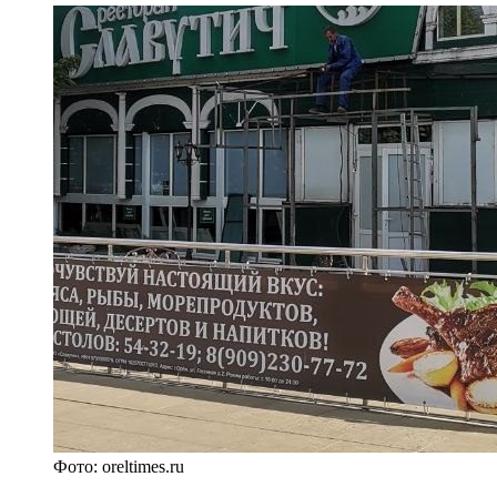
Фото: oreltimes.ru