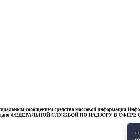
циальным сообщением средства массовой информации Информ
9 года выдано ФЕДЕРАЛЬНОЙ СЛУЖБОЙ ПО НАДЗОРУ В 
К 
co