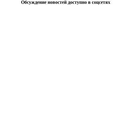
Обсуждение новостей доступно в соцсетях