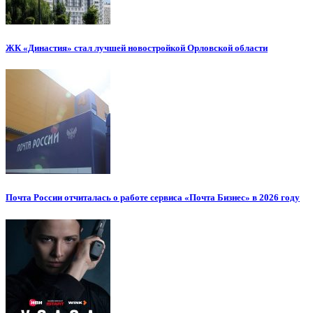
ЖК «Династия» стал лучшей новостройкой Орловской области
Почта России отчиталась о работе сервиса «Почта Бизнес» в 2026 году