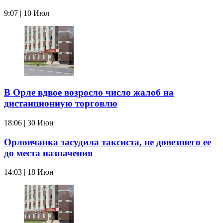
9:07 | 10 Июл
В Орле вдвое возросло число жалоб на
дистанционную торговлю
18:06 | 30 Июн
Орловчанка засудила таксиста, не довезшего ее
до места назначения
14:03 | 18 Июн