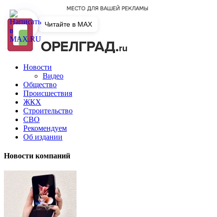
Читайте в MAX
Новости
Видео
Общество
Происшествия
ЖКХ
Строительство
СВО
Рекомендуем
Об издании
Новости компаний