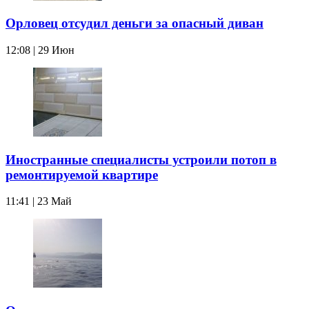
Орловец отсудил деньги за опасный диван
12:08 | 29 Июн
Иностранные специалисты устроили потоп в
ремонтируемой квартире
11:41 | 23 Май