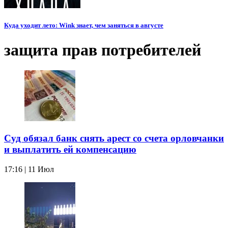
Куда уходит лето: Wink знает, чем заняться в августе
защита прав потребителей
Суд обязал банк снять арест со счета орловчанки
и выплатить ей компенсацию
17:16 | 11 Июл