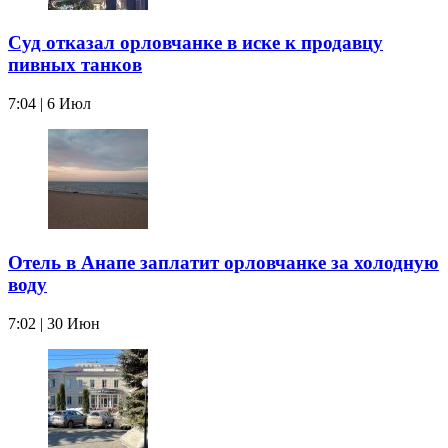
Суд отказал орловчанке в иске к продавцу
пивных танков
7:04 | 6 Июл
Отель в Анапе заплатит орловчанке за холодную
воду
7:02 | 30 Июн