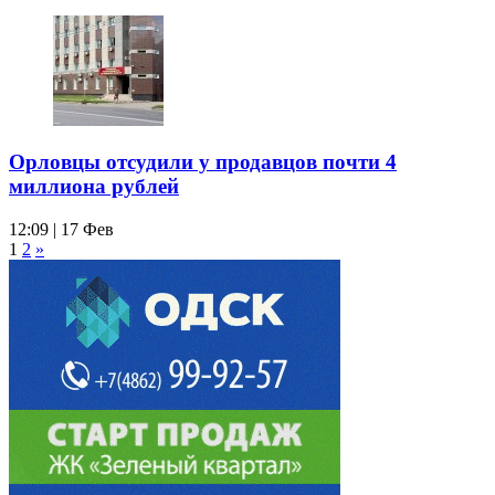
Орловцы отсудили у продавцов почти 4
миллиона рублей
12:09 | 17 Фев
1
2
»