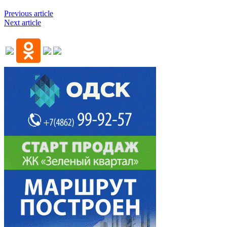
Previous article
Next article