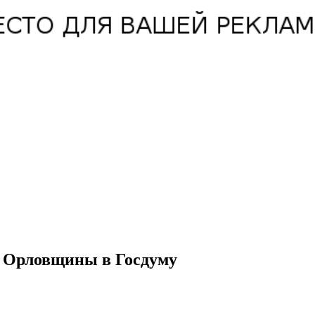
т Орловщины в Госдуму