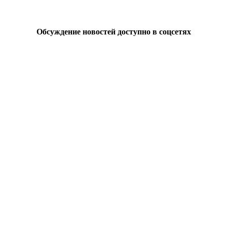
Обсуждение новостей доступно в соцсетях