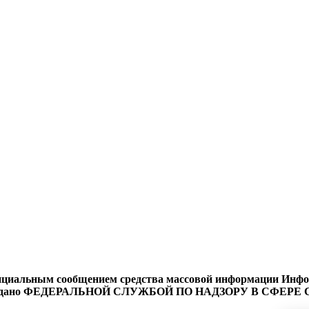
циальным сообщением средства массовой информации Информ
9 года выдано ФЕДЕРАЛЬНОЙ СЛУЖБОЙ ПО НАДЗОРУ В 