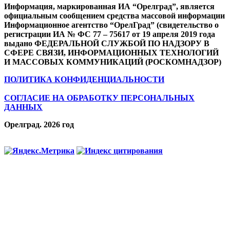
Информация, маркированная ИА “Орелград”, является
официальным сообщением средства массовой информации
Информационное агентство “ОрелГрад” (свидетельство о
регистрации ИА № ФС 77 – 75617 от 19 апреля 2019 года
выдано ФЕДЕРАЛЬНОЙ СЛУЖБОЙ ПО НАДЗОРУ В
СФЕРЕ СВЯЗИ, ИНФОРМАЦИОННЫХ ТЕХНОЛОГИЙ
И МАССОВЫХ КОММУНИКАЦИЙ (РОСКОМНАДЗОР)
ПОЛИТИКА КОНФИДЕНЦИАЛЬНОСТИ
СОГЛАСИЕ НА ОБРАБОТКУ ПЕРСОНАЛЬНЫХ
ДАННЫХ
Орелград. 2026 год