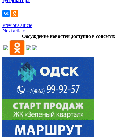
губернатора
Previous article
Next article
Обсуждение новостей доступно в соцсетях