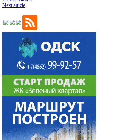
Next article