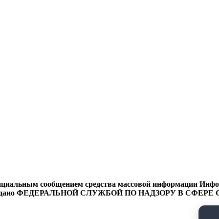
циальным сообщением средства массовой информации Информ
9 года выдано ФЕДЕРАЛЬНОЙ СЛУЖБОЙ ПО НАДЗОРУ В 