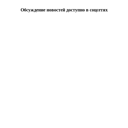
Обсуждение новостей доступно в соцсетях