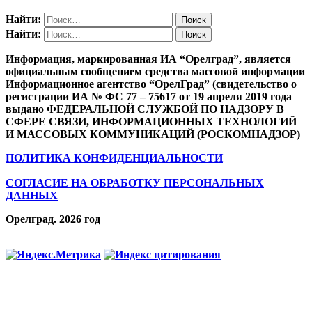
Найти:
Найти:
Информация, маркированная ИА “Орелград”, является
официальным сообщением средства массовой информации
Информационное агентство “ОрелГрад” (свидетельство о
регистрации ИА № ФС 77 – 75617 от 19 апреля 2019 года
выдано ФЕДЕРАЛЬНОЙ СЛУЖБОЙ ПО НАДЗОРУ В
СФЕРЕ СВЯЗИ, ИНФОРМАЦИОННЫХ ТЕХНОЛОГИЙ
И МАССОВЫХ КОММУНИКАЦИЙ (РОСКОМНАДЗОР)
ПОЛИТИКА КОНФИДЕНЦИАЛЬНОСТИ
СОГЛАСИЕ НА ОБРАБОТКУ ПЕРСОНАЛЬНЫХ
ДАННЫХ
Орелград. 2026 год