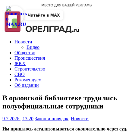
Читайте в MAX
Новости
Видео
Общество
Происшествия
ЖКХ
Строительство
СВО
Рекомендуем
Об издании
В орловской библиотеке трудились
полуофициальные сотрудники
9.7.2026 | 13:20
Закон и порядок
,
Новости
Им пришлось легализовываться окончательно через суд.