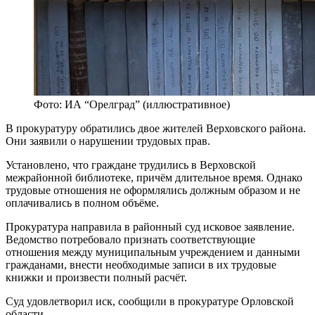
Фото: ИА “Орелград” (иллюстративное)
В прокуратуру обратились двое жителей Верховского района.
Они заявили о нарушении трудовых прав.
Установлено, что граждане трудились в Верховской
межрайонной библиотеке, причём длительное время. Однако
трудовые отношения не оформлялись должным образом и не
оплачивались в полном объёме.
Прокуратура направила в районный суд исковое заявление.
Ведомство потребовало признать соответствующие
отношения между муниципальным учреждением и данными
гражданами, внести необходимые записи в их трудовые
книжки и произвести полный расчёт.
Суд удовлетворил иск, сообщили в прокуратуре Орловской
области.