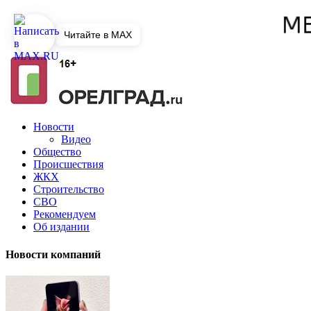
Читайте в MAX
Новости
Видео
Общество
Происшествия
ЖКХ
Строительство
СВО
Рекомендуем
Об издании
Новости компаний