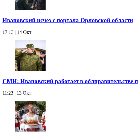
Ивановский исчез с портала Орловской области
17:13 | 14 Окт
СМИ: Ивановский работает в облправительстве п
11:23 | 13 Окт