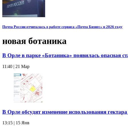
Почта России отчиталась о работе сервиса «Почта Бизнес» в 2026 году
новая ботаника
В Орле в парке «Ботаника» появилась опасная ст
11:40 | 21 Мар
В Орле обсудят изменение использования гектара
13:15 | 15 Янв