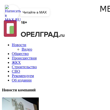
Читайте в MAX
Новости
Видео
Общество
Происшествия
ЖКХ
Строительство
СВО
Рекомендуем
Об издании
Новости компаний