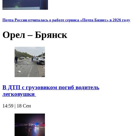
Почта России отчиталась о работе сервиса «Почта Бизнес» в 2026 году
Орел – Брянск
В ДТП с грузовиком погиб водитель
легковушки
14:59 | 18 Сен