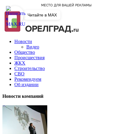
Читайте в MAX
Новости
Видео
Общество
Происшествия
ЖКХ
Строительство
СВО
Рекомендуем
Об издании
Новости компаний