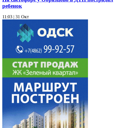
ребенок
11:03 | 31 Окт