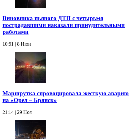
Виновника пьяного ДТП с четырьмя
пострадавшими наказали принудительными
работами
10:51 | 8 Июн
Маршрутка спровоцировала жесткую аварию
на «Орел – Брянск»
21:14 | 29 Ноя