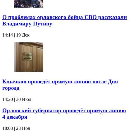
О проблемах орловского бойца СВО рассказали
Владимиру Путину
14:14 | 19 Дек
Клычков проведёт прямую линию после Дня
города
14:20 | 30 Июл
Орловский губернатор проведёт прямую линию
4 декабря
18:03 | 28 Ноя