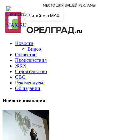
Читайте в MAX
Новости
Видео
Общество
Происшествия
ЖКХ
Строительство
СВО
Рекомендуем
Об издании
Новости компаний