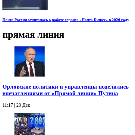
Почта России отчиталась о работе сервиса «Почта Бизнес» в 2026 году
прямая линия
Орловские политики и управленцы поделились
впечатлениями от «Прямой линии» Путина
11:17 | 20 Дек