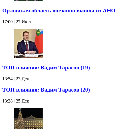
Орловская область внезапно вышла из АНО
17:00 | 27 Июл
ТОП влияния: Вадим Тарасов (19)
13:54 | 23 Дек
ТОП влияния: Вадим Тарасов (20)
13:28 | 25 Дек