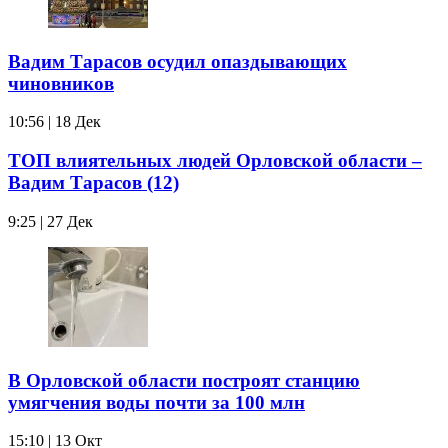
Вадим Тарасов осудил опаздывающих
чиновников
10:56 | 18 Дек
ТОП влиятельных людей Орловской области –
Вадим Тарасов (12)
9:25 | 27 Дек
В Орловской области построят станцию
умягчения воды почти за 100 млн
15:10 | 13 Окт