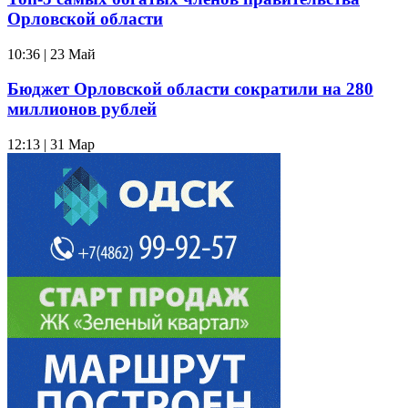
Орловской области
10:36 | 23 Май
Бюджет Орловской области сократили на 280
миллионов рублей
12:13 | 31 Мар