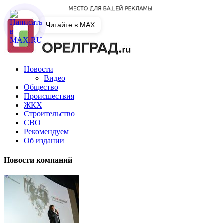
Читайте в MAX
Новости
Видео
Общество
Происшествия
ЖКХ
Строительство
СВО
Рекомендуем
Об издании
Новости компаний