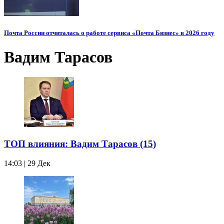
Почта России отчиталась о работе сервиса «Почта Бизнес» в 2026 году
Вадим Тарасов
ТОП влияния: Вадим Тарасов (15)
14:03 | 29 Дек