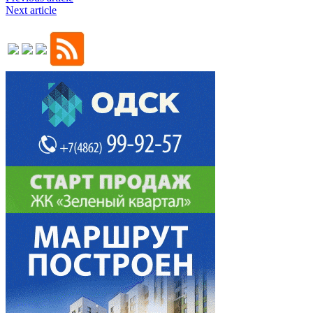
Next article