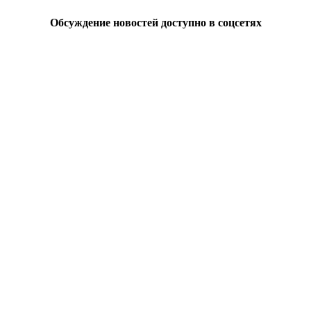
Обсуждение новостей доступно в соцсетях