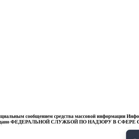
циальным сообщением средства массовой информации Информ
9 года выдано ФЕДЕРАЛЬНОЙ СЛУЖБОЙ ПО НАДЗОРУ В 