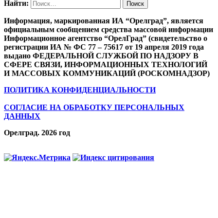
Найти:
Информация, маркированная ИА “Орелград”, является
официальным сообщением средства массовой информации
Информационное агентство “ОрелГрад” (свидетельство о
регистрации ИА № ФС 77 – 75617 от 19 апреля 2019 года
выдано ФЕДЕРАЛЬНОЙ СЛУЖБОЙ ПО НАДЗОРУ В
СФЕРЕ СВЯЗИ, ИНФОРМАЦИОННЫХ ТЕХНОЛОГИЙ
И МАССОВЫХ КОММУНИКАЦИЙ (РОСКОМНАДЗОР)
ПОЛИТИКА КОНФИДЕНЦИАЛЬНОСТИ
СОГЛАСИЕ НА ОБРАБОТКУ ПЕРСОНАЛЬНЫХ
ДАННЫХ
Орелград. 2026 год