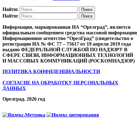
Найти:
Найти:
Информация, маркированная ИА “Орелград”, является
официальным сообщением средства массовой информации
Информационное агентство “ОрелГрад” (свидетельство о
регистрации ИА № ФС 77 – 75617 от 19 апреля 2019 года
выдано ФЕДЕРАЛЬНОЙ СЛУЖБОЙ ПО НАДЗОРУ В
СФЕРЕ СВЯЗИ, ИНФОРМАЦИОННЫХ ТЕХНОЛОГИЙ
И МАССОВЫХ КОММУНИКАЦИЙ (РОСКОМНАДЗОР)
ПОЛИТИКА КОНФИДЕНЦИАЛЬНОСТИ
СОГЛАСИЕ НА ОБРАБОТКУ ПЕРСОНАЛЬНЫХ
ДАННЫХ
Орелград. 2026 год