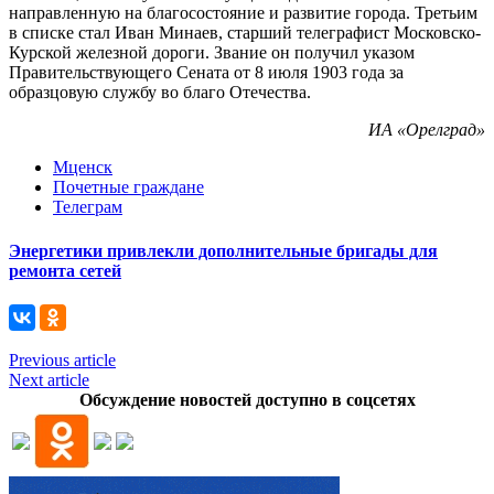
направленную на благосостояние и развитие города. Третьим
в списке стал Иван Минаев, старший телеграфист Московско-
Курской железной дороги. Звание он получил указом
Правительствующего Сената от 8 июля 1903 года за
образцовую службу во благо Отечества.
ИА «Орелград»
Мценск
Почетные граждане
Телеграм
Энергетики привлекли дополнительные бригады для
ремонта сетей
Previous article
Next article
Обсуждение новостей доступно в соцсетях