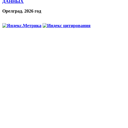
ДАННЫХ
Орелград. 2026 год