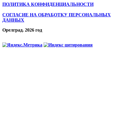
ПОЛИТИКА КОНФИДЕНЦИАЛЬНОСТИ
СОГЛАСИЕ НА ОБРАБОТКУ ПЕРСОНАЛЬНЫХ
ДАННЫХ
Орелград. 2026 год