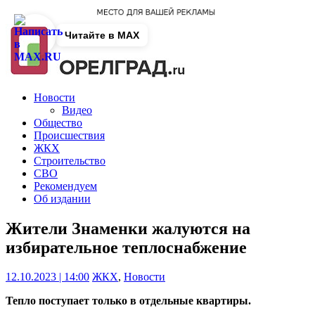
Читайте в MAX
Новости
Видео
Общество
Происшествия
ЖКХ
Строительство
СВО
Рекомендуем
Об издании
Жители Знаменки жалуются на
избирательное теплоснабжение
12.10.2023 | 14:00
ЖКХ
,
Новости
Тепло поступает только в отдельные квартиры.