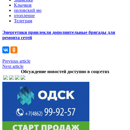
Клычков
орловский мо
отопление
Телеграм
Энергетики привлекли дополнительные бригады для
ремонта сетей
Previous article
Next article
Обсуждение новостей доступно в соцсетях