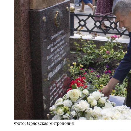
Фото: Орловская митрополия