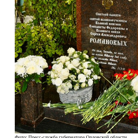
Фото: Пресс-служба губернатора Орловской области